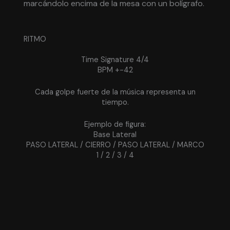
marcándolo encima de la mesa con un bolígrafo.
RITMO
Time Signature 4/4
BPM +-42
Cada golpe fuerte de la música representa un
tiempo.
Ejemplo de figura:
Base Lateral
PASO LATERAL / CIERRO / PASO LATERAL / MARCO
1 / 2 / 3 / 4