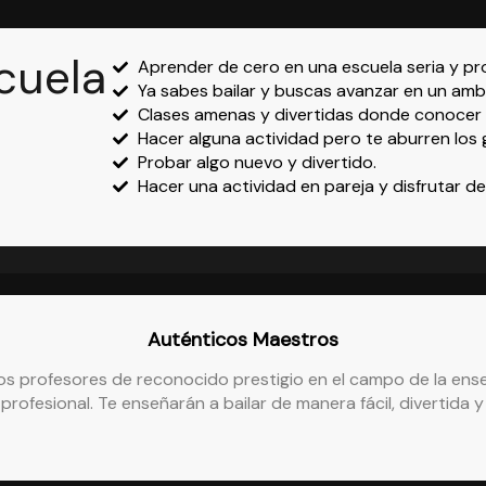
cuela
Aprender de cero en una escuela seria y pro
Ya sabes bailar y buscas avanzar en un amb
Clases amenas y divertidas donde conocer
Hacer alguna actividad pero te aburren los 
Probar algo nuevo y divertido.
Hacer una actividad en pareja y disfrutar del
Auténticos Maestros
os profesores de reconocido prestigio en el campo de la ens
profesional. Te enseñarán a bailar de manera fácil, divertida y