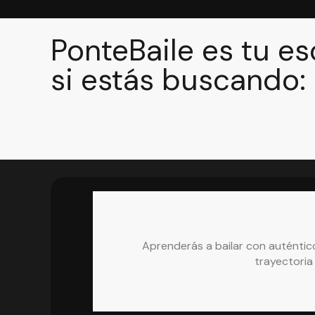
PonteBaile es tu es
si estás buscando:
Aprenderás a bailar con auténtic
trayectoria 