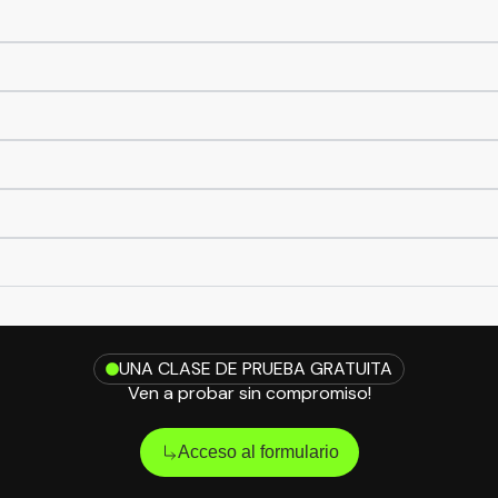
UNA CLASE DE PRUEBA GRATUITA
Ven a probar sin compromiso!
Acceso al formulario