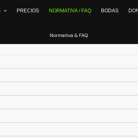
S
PRECIOS
NORMATIVA / FAQ
BODAS
DO
Normativa & FAQ