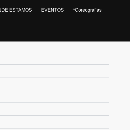
NDE ESTAMOS
EVENTOS
*Coreografías