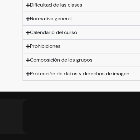
Dificultad de las clases
Normativa general
Calendario del curso
Prohibiciones
Composición de los grupos
Protección de datos y derechos de imagen